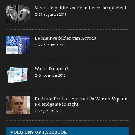
Steun de petitie voor een beter dampbeleid!
27 augustus 2019
De nieuwe folder van Acvoda
27 augustus 2019
Wat is Dampen?
5 november 2016
Dr Attila Danko – Australia’s War on Vapour:
No endgame in sight
24 juni 2015
VOLG ONS OP FACEBOOK