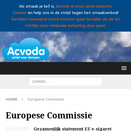
Als smaak je lief is,
bezoek je onze aktie website
.
Doneer
en help ons in de strijd tegen het smaakverbod!
Bereken hoeveel je extra moeten gaan betalen als de EU
richtlijn voor minimale belasting door gaat.
HOME
Europese Commissie
Europese Commissie
Gezamenlijk statement EU e-sigaret