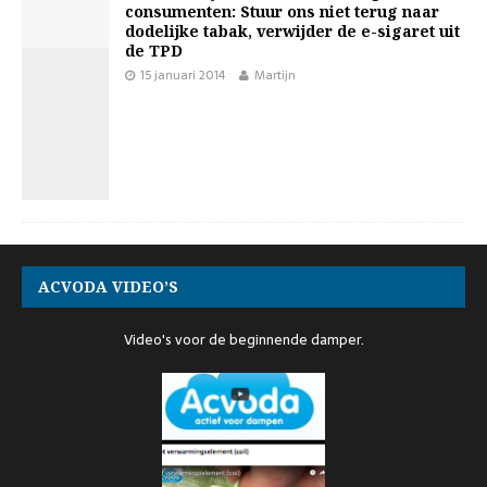
consumenten: Stuur ons niet terug naar
dodelijke tabak, verwijder de e-sigaret uit
de TPD
15 januari 2014
Martijn
ACVODA VIDEO’S
Video's voor de beginnende damper.