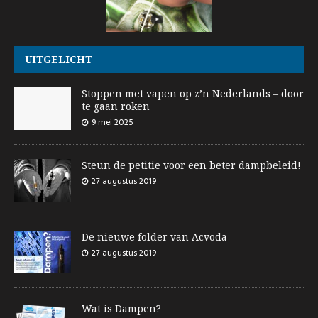
UITGELICHT
Stoppen met vapen op z’n Nederlands – door
te gaan roken
9 mei 2025
Steun de petitie voor een beter dampbeleid!
27 augustus 2019
De nieuwe folder van Acvoda
27 augustus 2019
Wat is Dampen?