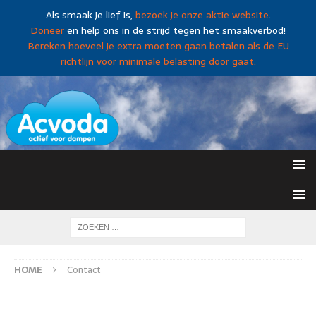
Als smaak je lief is,
bezoek je onze aktie website
.
Doneer
en help ons in de strijd tegen het smaakverbod!
Bereken hoeveel je extra moeten gaan betalen als de EU
richtlijn voor minimale belasting door gaat.
HOME
Contact