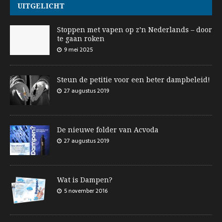
UITGELICHT
Stoppen met vapen op z’n Nederlands – door
te gaan roken
9 mei 2025
Steun de petitie voor een beter dampbeleid!
27 augustus 2019
De nieuwe folder van Acvoda
27 augustus 2019
Wat is Dampen?
5 november 2016