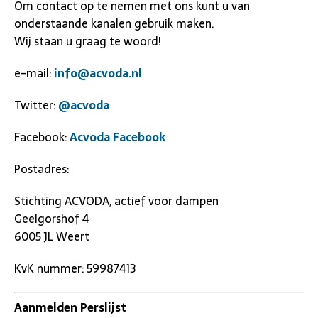
Om contact op te nemen met ons kunt u van
onderstaande kanalen gebruik maken.
Wij staan u graag te woord!
e-mail:
info@acvoda.nl
Twitter:
@acvoda
Facebook:
Acvoda Facebook
Postadres:
Stichting ACVODA, actief voor dampen
Geelgorshof 4
6005 JL Weert
KvK nummer: 59987413
Aanmelden Perslijst