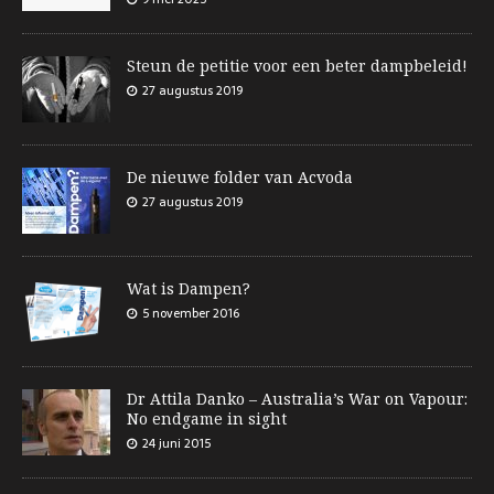
Steun de petitie voor een beter dampbeleid!
27 augustus 2019
De nieuwe folder van Acvoda
27 augustus 2019
Wat is Dampen?
5 november 2016
Dr Attila Danko – Australia’s War on Vapour:
No endgame in sight
24 juni 2015