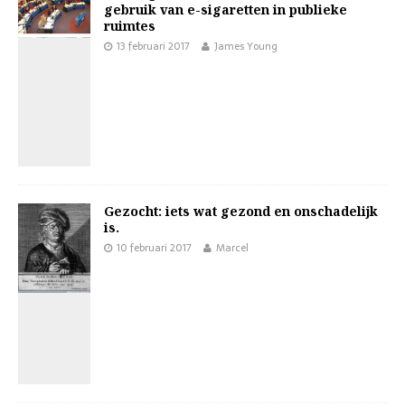
gebruik van e-sigaretten in publieke
ruimtes
13 februari 2017
James Young
Gezocht: iets wat gezond en onschadelijk
is.
10 februari 2017
Marcel