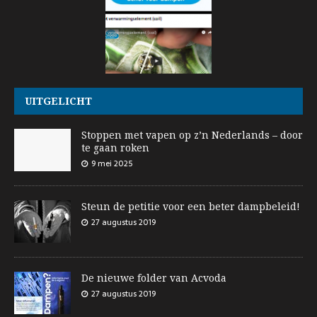
UITGELICHT
Stoppen met vapen op z’n Nederlands – door
te gaan roken
9 mei 2025
Steun de petitie voor een beter dampbeleid!
27 augustus 2019
De nieuwe folder van Acvoda
27 augustus 2019