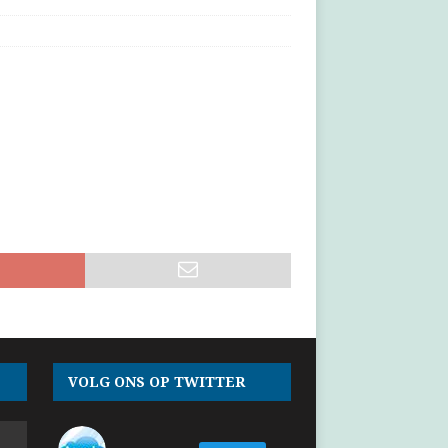
VOLG ONS OP TWITTER