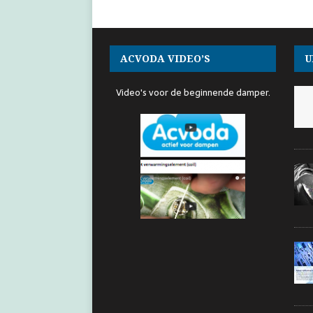
ACVODA VIDEO’S
U
Video's voor de beginnende damper.