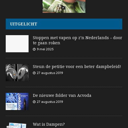
UITGELICHT
Stoppen met vapen op z’n Nederlands – door
te gaan roken
9 mei 2025
Steun de petitie voor een beter dampbeleid!
27 augustus 2019
De nieuwe folder van Acvoda
27 augustus 2019
Wat is Dampen?