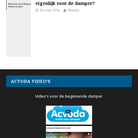
eigenlijk voor de damper?
20 mei 2016
Martijn
ACVODA VIDEO’S
Video's voor de beginnende damper.