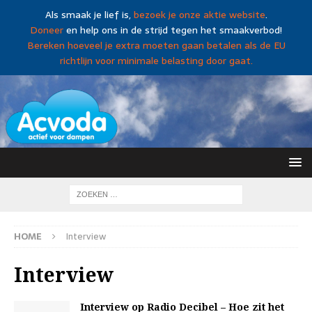
Als smaak je lief is,
bezoek je onze aktie website
.
Doneer
en help ons in de strijd tegen het smaakverbod!
Bereken hoeveel je extra moeten gaan betalen als de EU
richtlijn voor minimale belasting door gaat.
HOME
Interview
Interview
Interview op Radio Decibel – Hoe zit het