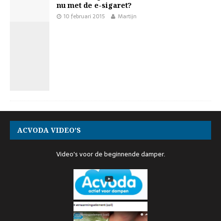
nu met de e-sigaret?
10 februari 2015
Martijn
ACVODA VIDEO’S
Video's voor de beginnende damper.