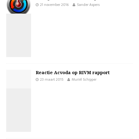
21 november 2016
Sander Aspers
Reactie Acvoda op RIVM rapport
23 maart 2015
Muriël Schipper