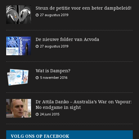
Steun de petitie voor een beter dampbeleid!
27 augustus 2019
De nieuwe folder van Acvoda
27 augustus 2019
Wat is Dampen?
5 november 2016
Dr Attila Danko – Australia’s War on Vapour:
No endgame in sight
24 juni 2015
VOLG ONS OP FACEBOOK