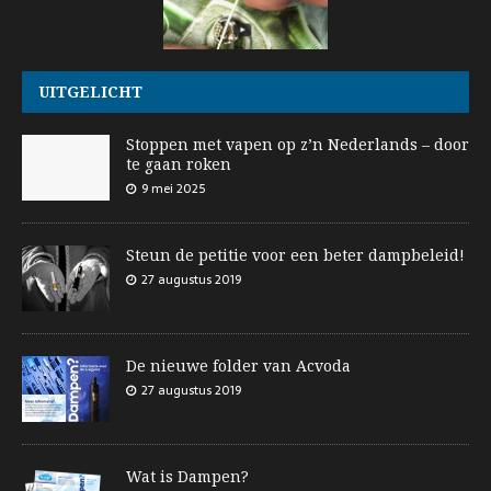
UITGELICHT
Stoppen met vapen op z’n Nederlands – door
te gaan roken
9 mei 2025
Steun de petitie voor een beter dampbeleid!
27 augustus 2019
De nieuwe folder van Acvoda
27 augustus 2019
Wat is Dampen?