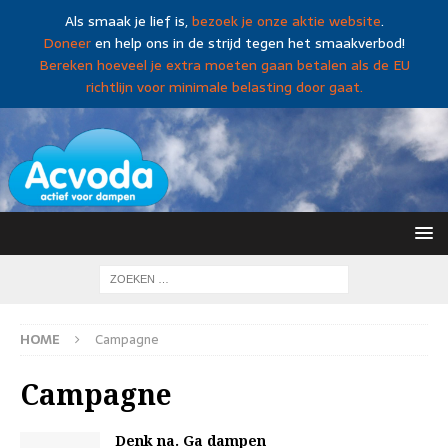
Als smaak je lief is,
bezoek je onze aktie website
.
Doneer
en help ons in de strijd tegen het smaakverbod!
Bereken hoeveel je extra moeten gaan betalen als de EU
richtlijn voor minimale belasting door gaat.
HOME
Campagne
Campagne
Denk na. Ga dampen