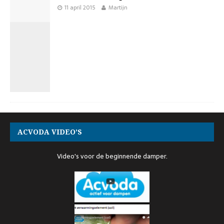
11 april 2015
Martijn
ACVODA VIDEO’S
Video's voor de beginnende damper.